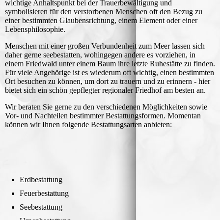
wichtige Anhaltspunkt bei der Trauerbewältigung und
symbolisieren für den verstorbenen Menschen oft den Bezug zu
einer bestimmten Glaubensrichtung, einem Element oder einer
Lebensphilosophie.
Menschen mit einer großen Verbundenheit zum Meer lassen sich
daher gerne seebestatten, wohingegen andere es vorziehen, in
einem Friedwald unter einem Baum ihre letzte Ruhestätte zu finden.
Für viele Angehörige ist es wiederum oft wichtig, einen bestimmten
Ort besuchen zu können, um dort zu trauern und zu erinnern - hier
bietet sich ein schön gepflegter regionaler Friedhof am besten an.
Wir beraten Sie gerne zu den verschiedenen Möglichkeiten sowie
Vor- und Nachteilen bestimmter Bestattungsformen. Momentan
können wir Ihnen folgende Bestattungsarten anbieten:
Erdbestattung
Feuerbestattung
Seebestattung