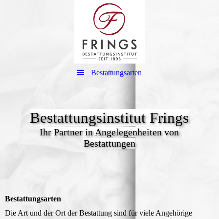
Bestattungsarten
Bestattungsinstitut Frings
Ihr Partner in Angelegenheiten von
Bestattungen
Bestattungs­arten
Die Art und der Ort der Bestattung sind für viele Angehörige