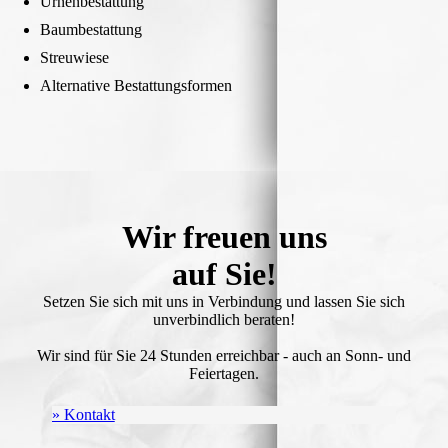
Urnenbestattung
Baumbestattung
Streuwiese
Alternative Bestattungsformen
Wir freuen uns
auf Sie!
Setzen Sie sich mit uns in Verbindung und lassen Sie sich
unverbindlich beraten!
Wir sind für Sie 24 Stunden erreichbar - auch an Sonn- und
Feiertagen.
» Kontakt