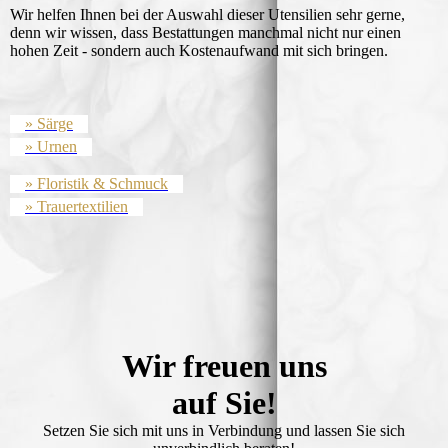
Wir helfen Ihnen bei der Auswahl dieser Utensilien sehr gerne,
denn wir wissen, dass Bestattungen manchmal nicht nur einen
hohen Zeit - sondern auch Kostenaufwand mit sich bringen.
» Särge
» Urnen
» Floristik & Schmuck
» Trauertextilien
Wir freuen uns
auf Sie!
Setzen Sie sich mit uns in Verbindung und lassen Sie sich