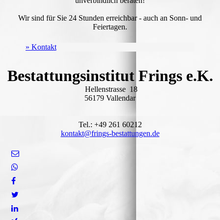
unverbindlich beraten!
Wir sind für Sie 24 Stunden erreichbar - auch an Sonn- und
Feiertagen.
» Kontakt
Bestattungsinstitut Frings e.K.
Hellenstrasse 18
56179 Vallendar
Tel.: +49 261 60212
kontakt@frings-bestattungen.de