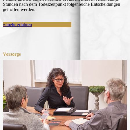
Stunden nach dem Todeszeitpunkt folgenreiche Entscheidungen
getroffen werden.
» mehr erfahren
Vorsorge