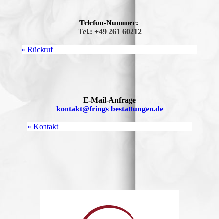
Telefon-Nummer:
Tel.: +49 261 60212
» Rückruf
E-Mail-Anfrage
kontakt@frings-bestattungen.de
» Kontakt