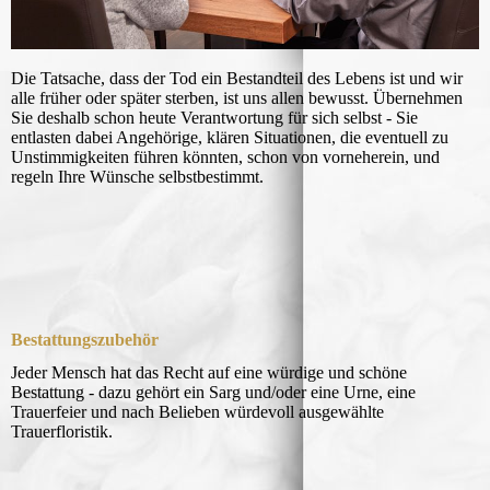
Die Tatsache, dass der Tod ein Bestandteil des Lebens ist und wir
alle früher oder später sterben, ist uns allen bewusst. Übernehmen
Sie deshalb schon heute Verantwortung für sich selbst - Sie
entlasten dabei Angehörige, klären Situationen, die eventuell zu
Unstimmigkeiten führen könnten, schon von vorneherein, und
regeln Ihre Wünsche selbstbestimmt.
Bestattungszubehör
Jeder Mensch hat das Recht auf eine würdige und schöne
Bestattung - dazu gehört ein Sarg und/oder eine Urne, eine
Trauerfeier und nach Belieben würdevoll ausgewählte
Trauerfloristik.