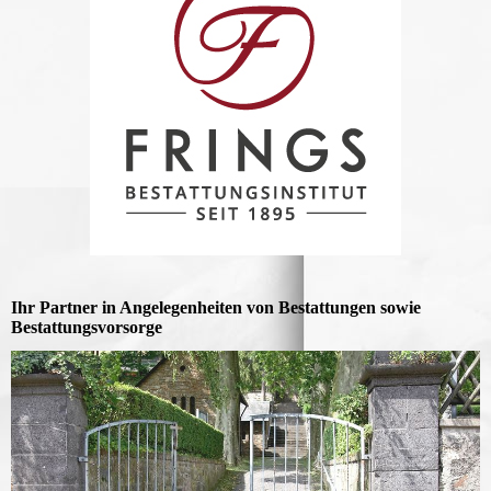
Ihr Partner in Angelegenheiten von Bestattungen sowie
Bestattungs­vorsorge