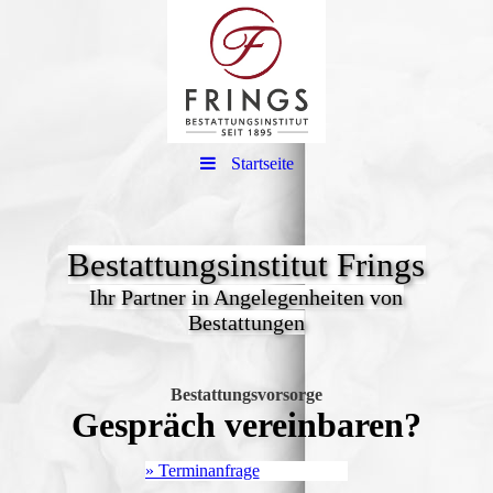
Startseite
Bestattungsinstitut Frings
Ihr Partner in Angelegenheiten von
Bestattungen
Bestattungsvorsorge
Gespräch vereinbaren?
» Terminanfrage